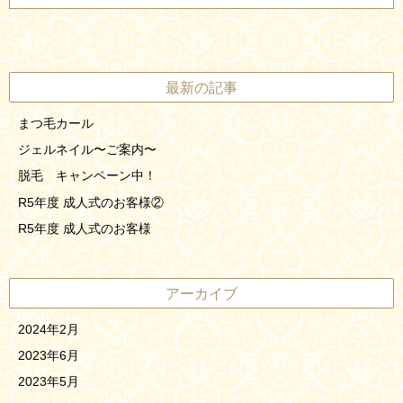
最新の記事
まつ毛カール
ジェルネイル〜ご案内〜
脱毛 キャンペーン中！
R5年度 成人式のお客様②
R5年度 成人式のお客様
アーカイブ
2024年2月
2023年6月
2023年5月