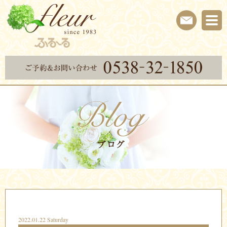
2022.01.22 Saturday