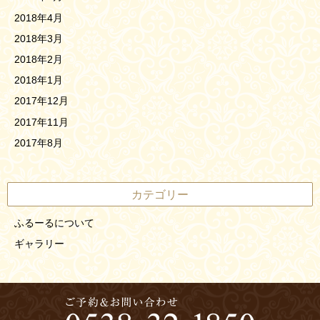
2018年4月
2018年3月
2018年2月
2018年1月
2017年12月
2017年11月
2017年8月
カテゴリー
ふるーるについて
ギャラリー