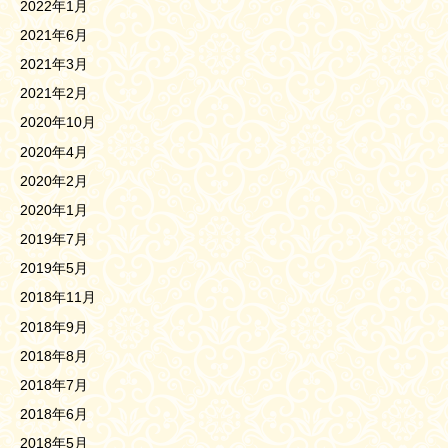
2022年1月
2021年6月
2021年3月
2021年2月
2020年10月
2020年4月
2020年2月
2020年1月
2019年7月
2019年5月
2018年11月
2018年9月
2018年8月
2018年7月
2018年6月
2018年5月