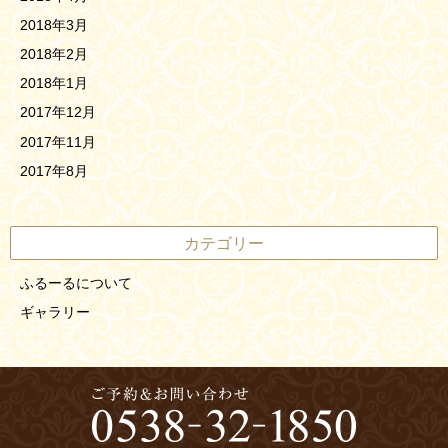
2018年3月
2018年2月
2018年1月
2017年12月
2017年11月
2017年8月
カテゴリー
ふるーるについて
ギャラリー