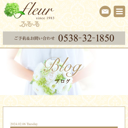
2024.02.06 Tuesday