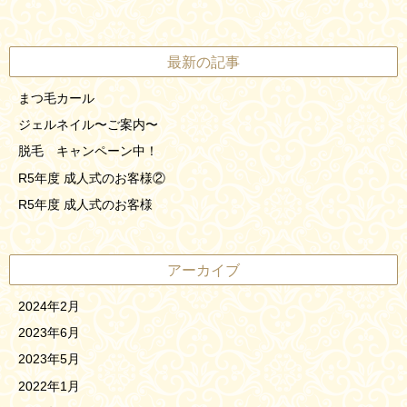
最新の記事
まつ毛カール
ジェルネイル〜ご案内〜
脱毛 キャンペーン中！
R5年度 成人式のお客様②
R5年度 成人式のお客様
アーカイブ
2024年2月
2023年6月
2023年5月
2022年1月