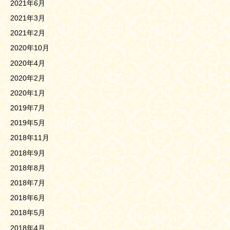
2021年6月
2021年3月
2021年2月
2020年10月
2020年4月
2020年2月
2020年1月
2019年7月
2019年5月
2018年11月
2018年9月
2018年8月
2018年7月
2018年6月
2018年5月
2018年4月