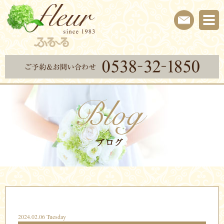
2024.02.06 Tuesday