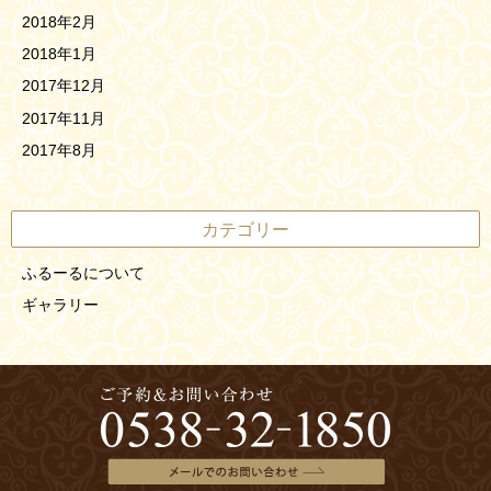
2018年2月
2018年1月
2017年12月
2017年11月
2017年8月
カテゴリー
ふるーるについて
ギャラリー