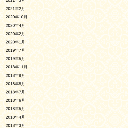
2021年3月
2021年2月
2020年10月
2020年4月
2020年2月
2020年1月
2019年7月
2019年5月
2018年11月
2018年9月
2018年8月
2018年7月
2018年6月
2018年5月
2018年4月
2018年3月