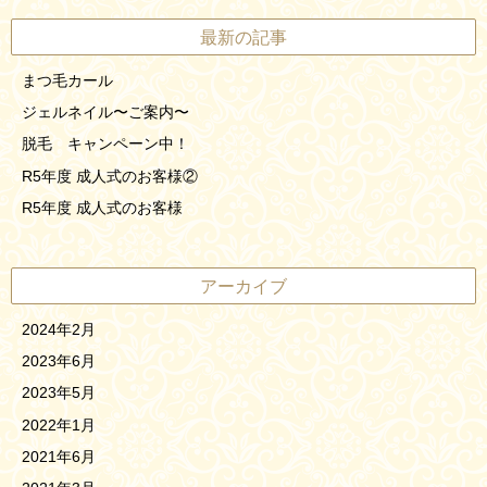
最新の記事
まつ毛カール
ジェルネイル〜ご案内〜
脱毛 キャンペーン中！
R5年度 成人式のお客様②
R5年度 成人式のお客様
アーカイブ
2024年2月
2023年6月
2023年5月
2022年1月
2021年6月