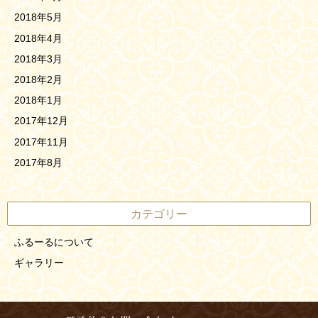
2018年5月
2018年4月
2018年3月
2018年2月
2018年1月
2017年12月
2017年11月
2017年8月
カテゴリー
ふるーるについて
ギャラリー