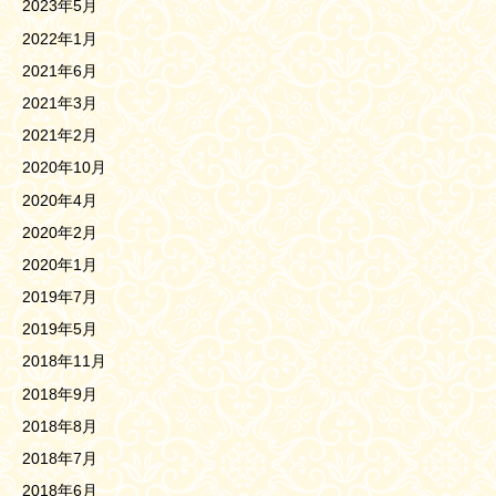
2023年5月
2022年1月
2021年6月
2021年3月
2021年2月
2020年10月
2020年4月
2020年2月
2020年1月
2019年7月
2019年5月
2018年11月
2018年9月
2018年8月
2018年7月
2018年6月