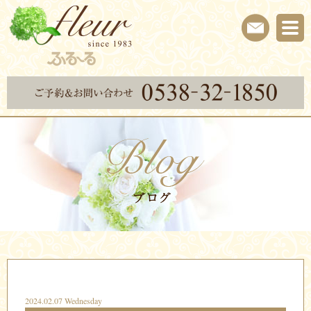
2024.02.07 Wednesday